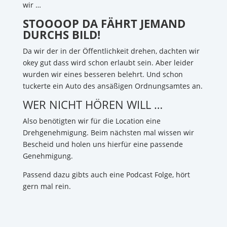
wir …
STOOOOP DA FÄHRT JEMAND
DURCHS BILD!
Da wir der in der Öffentlichkeit drehen, dachten wir
okey gut dass wird schon erlaubt sein. Aber leider
wurden wir eines besseren belehrt. Und schon
tuckerte ein Auto des ansäßigen Ordnungsamtes an.
WER NICHT HÖREN WILL …
Also benötigten wir für die Location eine
Drehgenehmigung. Beim nächsten mal wissen wir
Bescheid und holen uns hierfür eine passende
Genehmigung.
Passend dazu gibts auch eine Podcast Folge, hört
gern mal rein.