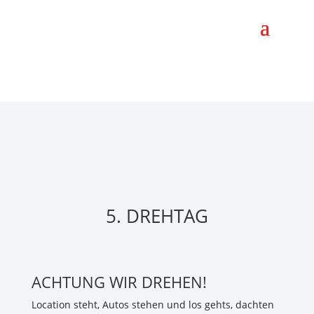
5. DREHTAG
ACHTUNG WIR DREHEN!
Location steht, Autos stehen und los gehts, dachten